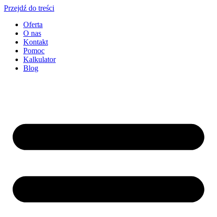
Przejdź do treści
Oferta
O nas
Kontakt
Pomoc
Kalkulator
Blog