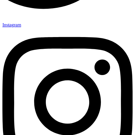
Instagram