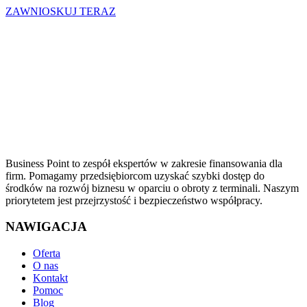
ZAWNIOSKUJ TERAZ
Business Point to zespół ekspertów w zakresie finansowania dla
firm. Pomagamy przedsiębiorcom uzyskać szybki dostęp do
środków na rozwój biznesu w oparciu o obroty z terminali. Naszym
priorytetem jest przejrzystość i bezpieczeństwo współpracy.
NAWIGACJA
Oferta
O nas
Kontakt
Pomoc
Blog