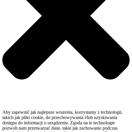
Aby zapewnić jak najlepsze wrażenia, korzystamy z technologii,
takich jak pliki cookie, do przechowywania i/lub uzyskiwania
dostępu do informacji o urządzeniu. Zgoda na te technologie
pozwoli nam przetwarzać dane, takie jak zachowanie podczas