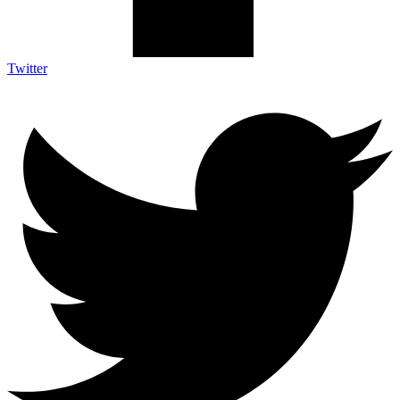
Twitter