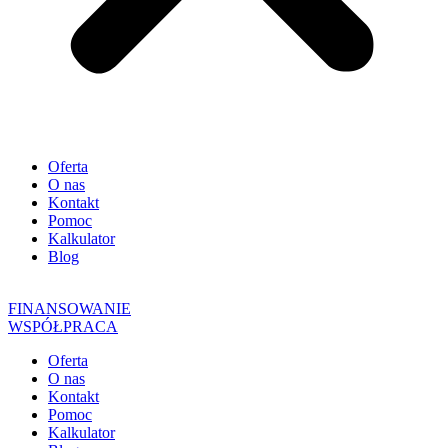
Oferta
O nas
Kontakt
Pomoc
Kalkulator
Blog
FINANSOWANIE
WSPÓŁPRACA
Oferta
O nas
Kontakt
Pomoc
Kalkulator