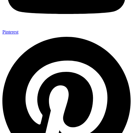
Pinterest