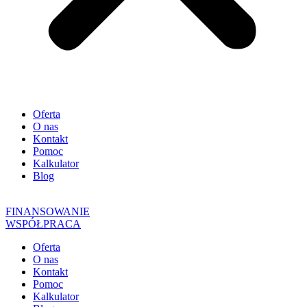
Oferta
O nas
Kontakt
Pomoc
Kalkulator
Blog
FINANSOWANIE
WSPÓŁPRACA
Oferta
O nas
Kontakt
Pomoc
Kalkulator