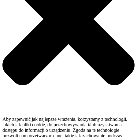
Aby zapewnić jak najlepsze wrażenia, korzystamy z technologii,
takich jak pliki cookie, do przechowywania i/lub uzyskiwania
dostępu do informacji o urządzeniu. Zgoda na te technologie
pozwoli nam przetwarzać dane, takie jak zachowanie podczas