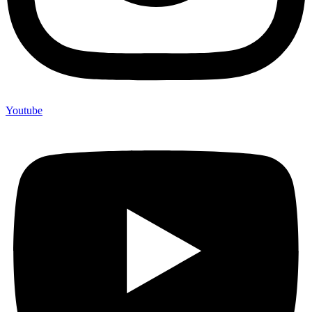
Youtube