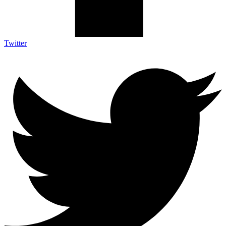
Twitter