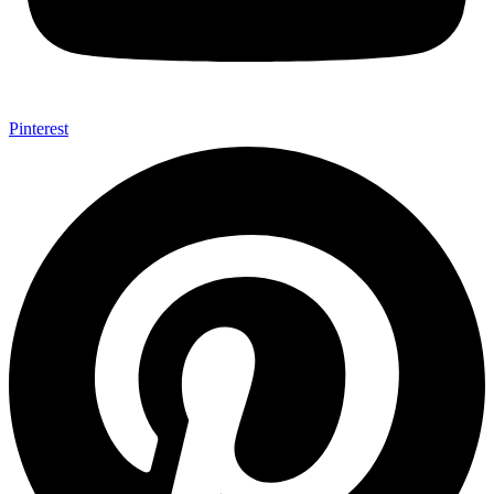
Pinterest