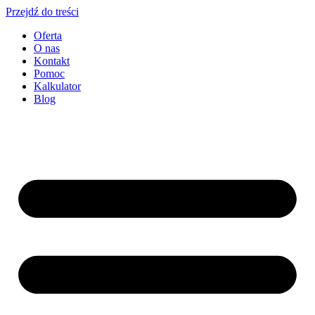
Przejdź do treści
Oferta
O nas
Kontakt
Pomoc
Kalkulator
Blog