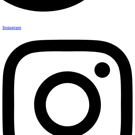
Instagram